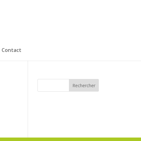
Contact